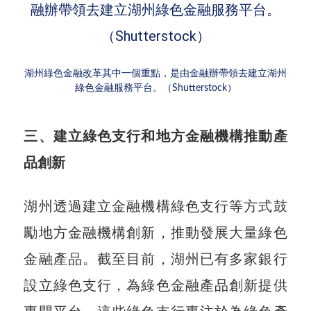
湖州綠色金融改革其中一個重點，是由金融辦帶領去建立湖州
綠色金融服務平台。（Shutterstock）
三、建立綠色支行和地方金融機構推動產
品創新
湖州透過建立金融機構綠色支行等方式鼓
勵地方金融機構創新，推動發展大量綠色
金融產品。截至目前，湖州已有多家銀行
設立綠色支行，為綠色金融產品創新提供