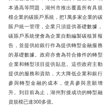
本過高等問題，湖州市推出覆蓋所有具規
模企業的碳賬戶系統，把1萬多家企業的碳
賬戶統一管理，企業只須提供基礎數據，
碳賬戶系統便會為企業自動編製碳核算報
告，並提供給銀行作為提供轉型金融服務
的基礎數據。政府亦會為符合條件的轉型
企業和轉型項目提供貼息。這些政府主動
提供的服務和資助，大大降低企業和銀行
參與轉型金融的成本，使具參與意願增
升。到目前為止，湖州對接成功的轉型融
資規模已達300多億。