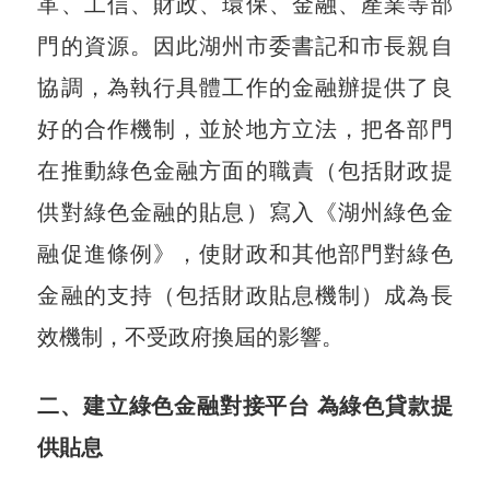
革、工信、財政、環保、金融、產業等部
門的資源。因此湖州市委書記和市長親自
協調，為執行具體工作的金融辦提供了良
好的合作機制，並於地方立法，把各部門
在推動綠色金融方面的職責（包括財政提
供對綠色金融的貼息）寫入《湖州綠色金
融促進條例》，使財政和其他部門對綠色
金融的支持（包括財政貼息機制）成為長
效機制，不受政府換屆的影響。
二、建立綠色金融對接平台 為綠色貸款提
供貼息