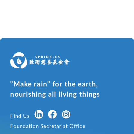
"Make rain" for the earth,
nourishing all living things
Find Us
Foundation Secretariat Office