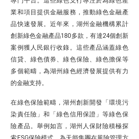
專門平台。這些綠色支行專注於為綠色產
業和項目提供金融服務，推動綠色金融產
品快速發展。近年來，湖州金融機構累計
創新綠色金融產品180多款，有達24個創新
案例獲人民銀行收錄。這些產品涵蓋綠色
信貸、綠色債券、綠色保險、綠色擔保等
多個範疇，為湖州綠色經濟發展提供有力
的金融支持。
在綠色保險範疇，湖州創新開發「環境污
染責任險」和「綠色信用保證」等綠色保
險產品。舉例如言，湖州人保財險積極探
索ESG保險模式，為天能集團在風險管理方