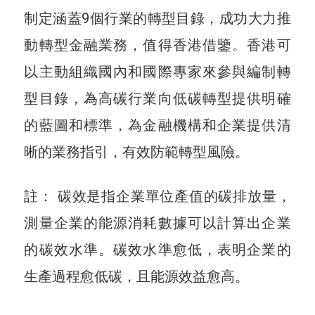
制定涵蓋9個行業的轉型目錄，成功大力推
動轉型金融業務，值得香港借鑒。香港可
以主動組織國內和國際專家來參與編制轉
型目錄，為高碳行業向低碳轉型提供明確
的藍圖和標準，為金融機構和企業提供清
晰的業務指引，有效防範轉型風險。
註： 碳效是指企業單位產值的碳排放量，
測量企業的能源消耗數據可以計算出企業
的碳效水準。碳效水準愈低，表明企業的
生產過程愈低碳，且能源效益愈高。