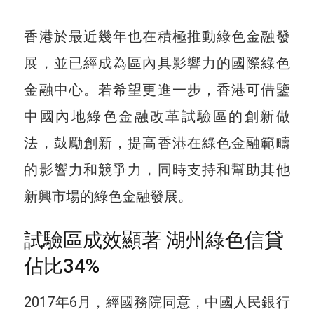
香港於最近幾年也在積極推動綠色金融發
展，並已經成為區內具影響力的國際綠色
金融中心。若希望更進一步，香港可借鑒
中國內地綠色金融改革試驗區的創新做
法，鼓勵創新，提高香港在綠色金融範疇
的影響力和競爭力，同時支持和幫助其他
新興市場的綠色金融發展。
試驗區成效顯著 湖州綠色信貸
佔比34%
2017年6月，經國務院同意，中國人民銀行