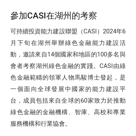
參加CASI在湖州的考察
可持續投資能力建設聯盟（CASI）2024年6
月下旬在湖州舉辦綠色金融能力建設活
動，邀請來自14個國家和地區的100多名與
會者考察湖州綠色金融的實踐。CASI由綠
色金融範疇的領軍人物馬駿博士發起，是
一個面向全球發展中國家的能力建設平
台，成員包括來自全球的60家致力於推動
綠色金融的金融機構、智庫、高校和專業
服務機構和行業協會。