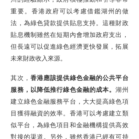
重要。香港政府可以考慮借鑑湖州的做
法，為綠色貸款提供貼息支持。這種財政
貼息機制雖然在短期內會增加政府支出，
但長遠可以促進綠色經濟更快發展，拓展
未來財政收入來源。
其次，
香港應該提供綠色金融的公共平台
服務，以降低推行綠色金融的成本。
湖州
建立綠色金融服務平台，大大提高綠色項
目獲得融資的效率。香港可以考慮建立類
似平台，為綠色項目和金融機構提供高效
對接的渠道。另外，雖然香港已經有可持