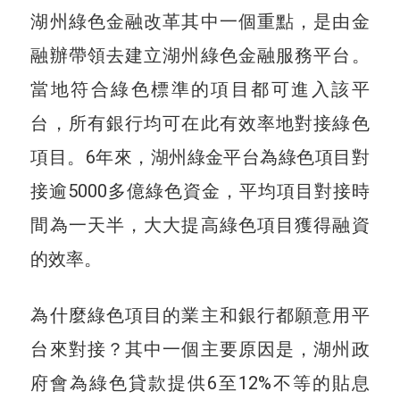
湖州綠色金融改革其中一個重點，是由金
融辦帶領去建立湖州綠色金融服務平台。
當地符合綠色標準的項目都可進入該平
台，所有銀行均可在此有效率地對接綠色
項目。6年來，湖州綠金平台為綠色項目對
接逾5000多億綠色資金，平均項目對接時
間為一天半，大大提高綠色項目獲得融資
的效率。
為什麼綠色項目的業主和銀行都願意用平
台來對接？其中一個主要原因是，湖州政
府會為綠色貸款提供6至12%不等的貼息