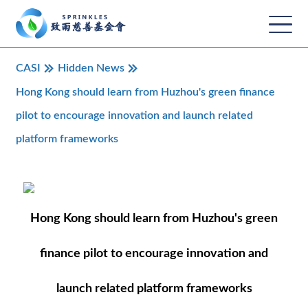
CASI
Hidden News
Hong Kong should learn from Huzhou's green finance
pilot to encourage innovation and launch related
platform frameworks
Hong Kong should learn from Huzhou's green
finance pilot to encourage innovation and
launch related platform frameworks