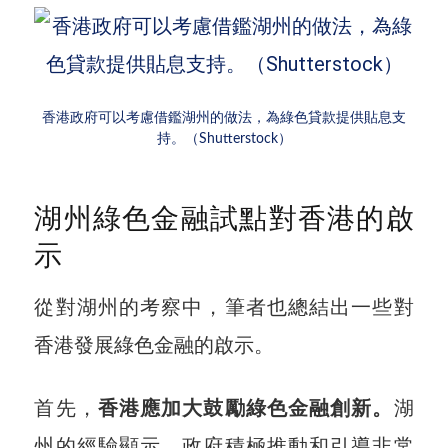
香港政府可以考慮借鑑湖州的做法，為綠色貸款提供貼息支
持。（Shutterstock）
湖州綠色金融試點對香港的啟
示
從對湖州的考察中，筆者也總結出一些對
香港發展綠色金融的啟示。
首先，
香港應加大鼓勵綠色金融創新。
湖
州的經驗顯示，政府積極推動和引導非常