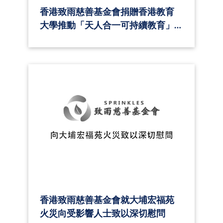
香港致雨慈善基金會捐贈香港教育
大學推動「天人合一可持續教育」
項目
香港致雨慈善基金會就大埔宏福苑
火災向受影響人士致以深切慰問