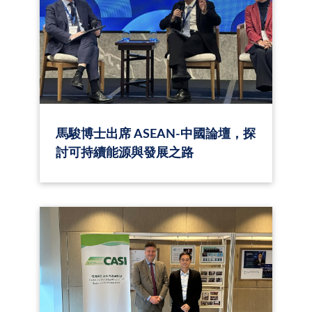
馬駿博士出席 ASEAN-中國論壇，探
討可持續能源與發展之路