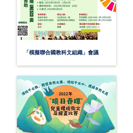
「模擬聯合國教科文組織」會議