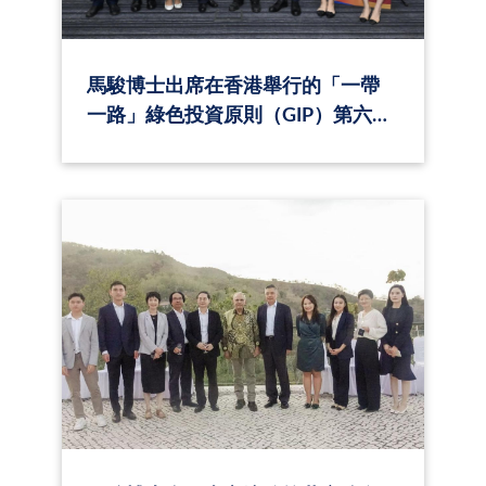
馬駿博士出席在香港舉行的「一帶
一路」綠色投資原則（GIP）第六次
全體會議