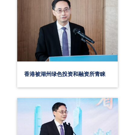
香港被湖州绿色投资和融资所青睐