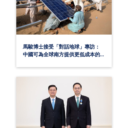
馬駿博士接受「對話地球」專訪：
中國可為全球南方提供更低成本的
融資管道