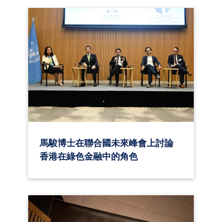
馬駿博士在聯合國未來峰會上討論
香港在綠色金融中的角色