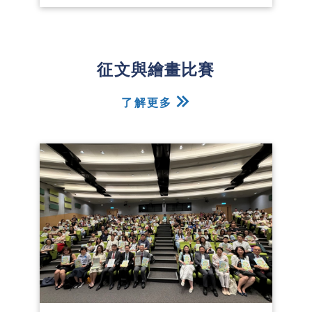
征文與繪畫比賽
了解更多