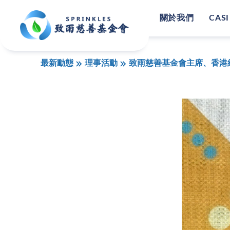
關於我們
CASI
最新動態
理事活動
致雨慈善基金會主席、香港