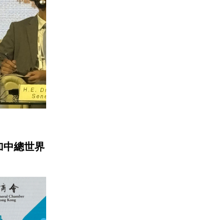
加中總世界