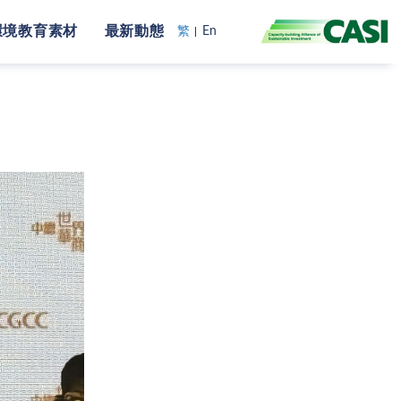
環境教育素材
最新動態
繁
En