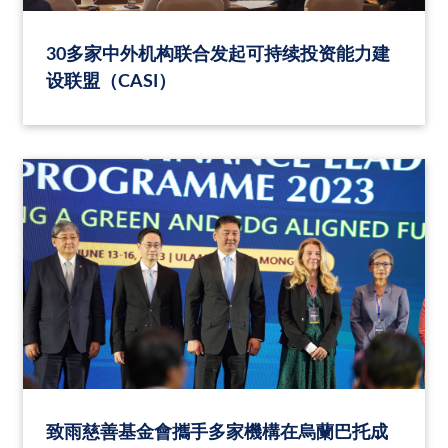
30多家中外机构联合发起可持续投资能力建
设联盟（CASI）
致雨慈善基金會攜手多家機構在烏蘭巴托成