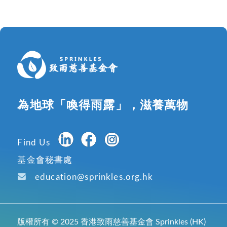
為地球「喚得雨露」，滋養萬物
Find Us
基金會秘書處
education@sprinkles.org.hk
版權所有 © 2025 香港致雨慈善基金會 Sprinkles (HK)