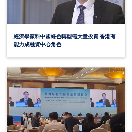
經濟學家料中國綠色轉型需大量投資 香港有
能力成融資中心角色