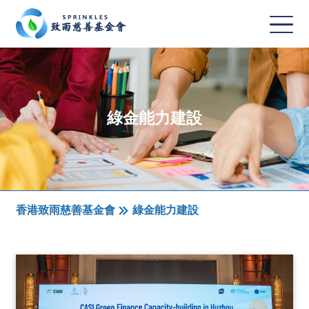
綠金能力建設
香港致雨慈善基金會
綠金能力建設