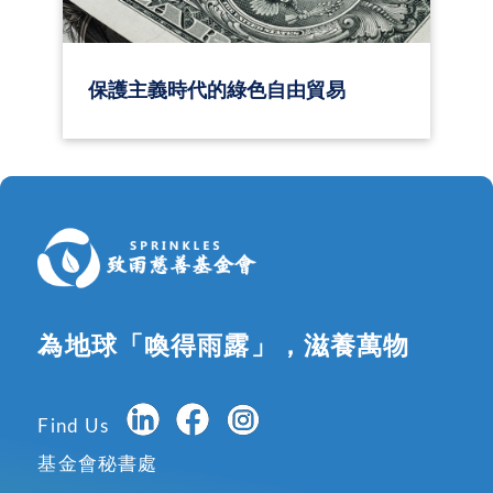
保護主義時代的綠色自由貿易
為地球「喚得雨露」，滋養萬物
Find Us
基金會秘書處