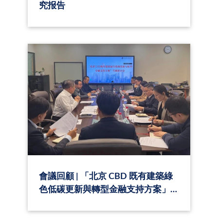
究报告
會議回顧 | 「北京 CBD 既有建築綠
色低碳更新與轉型金融支持方案」
專題研討會成功舉辦