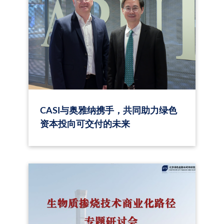
CASI与奥雅纳携手，共同助力绿色
资本投向可交付的未来