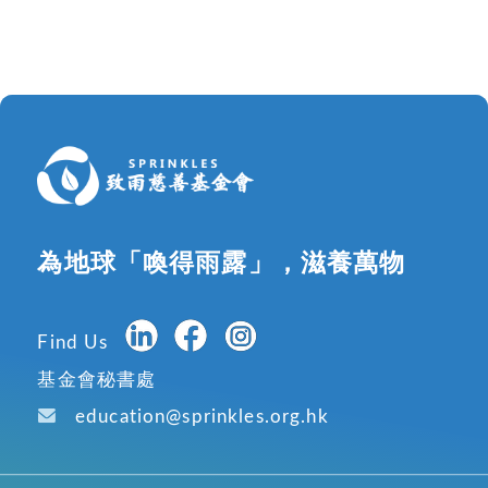
為地球「喚得雨露」，滋養萬物
Find Us
基金會秘書處
education@sprinkles.org.hk