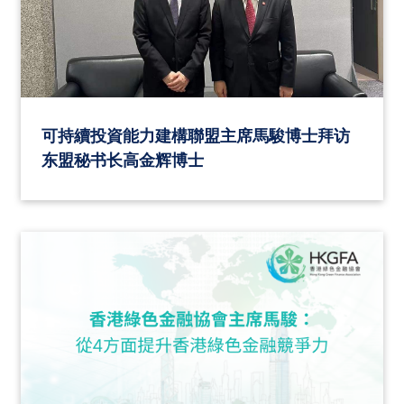
可持續投資能力建構聯盟主席馬駿博士拜访
东盟秘书长高金辉博士