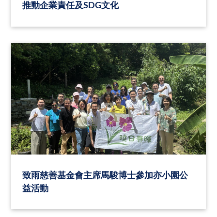
推動企業責任及SDG文化
致雨慈善基金會主席馬駿博士參加亦小園公
益活動