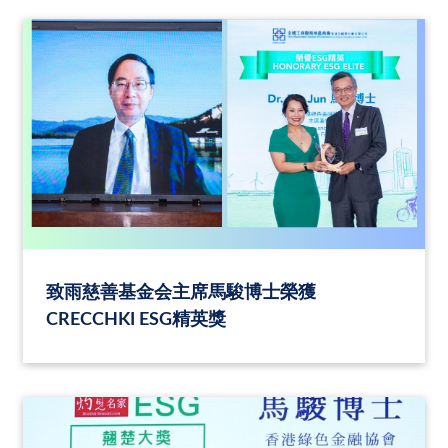
致雨慈善基金会主席馬駿博士榮獲
CRECCHKI ESG精英獎