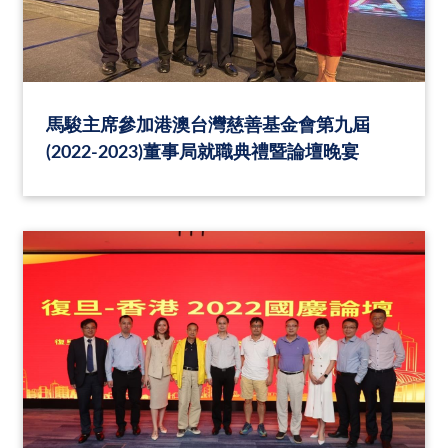
馬駿主席參加港澳台灣慈善基金會第九屆
(2022-2023)董事局就職典禮暨論壇晚宴