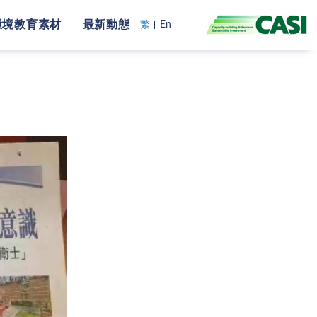
環境教育素材
最新動態
繁
En