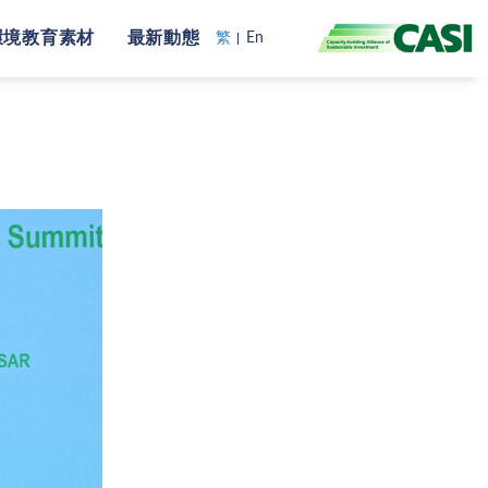
環境教育素材
最新動態
繁
En