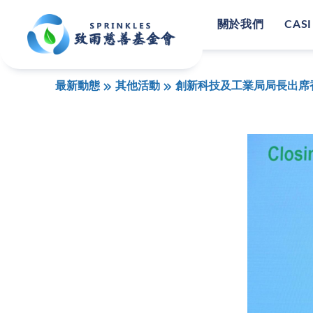
關於我們
CASI
最新動態
其他活動
創新科技及工業局局長出席香