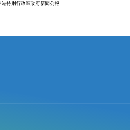
香港特別行政區政府新聞公報