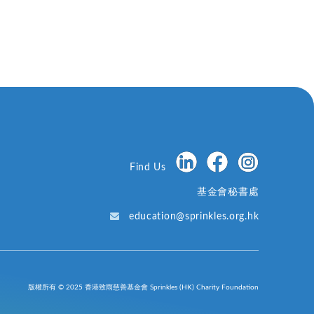
Find Us
基金會秘書處
education@sprinkles.org.hk
版權所有 © 2025 香港致雨慈善基金會 Sprinkles (HK) Charity Foundation