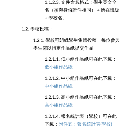
1.1.2.3.
文件命名格式：學生英文全
名（須與身份證件相同） + 所在班級
+ 學校名。
1.2.
學校投稿：
1.2.1.
學校可組織學生集體投稿，每位參與
學生需以指定作品紙提交作品
1.2.1.1.
低小組作品紙可在此下載：
低小組作品紙
1.2.1.2.
中小組作品紙可在此下載：
中小組作品紙
1.2.1.3.
高小組作品紙可在此下載：
高小組作品紙
1.2.1.4.
報名統計表（學校）可在此
下載：
附件五：報名統計表(學校)