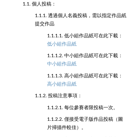
1.1.
個人投稿：
1.1.1.
透過個人名義投稿，需以指定作品紙
提交作品
1.1.1.1.
低小組作品紙可在此下載：
低小組作品紙
1.1.1.2.
中小組作品紙可在此下載：
中小組作品紙
1.1.1.3.
高小組作品紙可在此下載：
高小組作品紙
1.1.2.
投稿注意事項：
1.1.2.1.
每位參賽者限投稿一次。
1.1.2.2.
僅接受電子版作品投稿（圖
片掃描件較佳）。