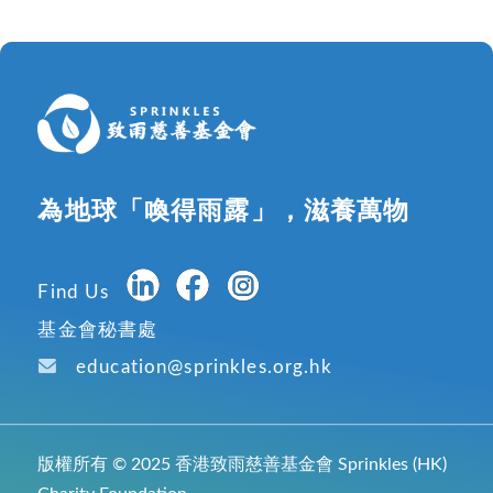
為地球「喚得雨露」，滋養萬物
Find Us
基金會秘書處
education@sprinkles.org.hk
版權所有 © 2025 香港致雨慈善基金會 Sprinkles (HK)