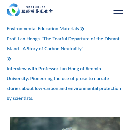
Environmental Education Materials
Prof. Lan Hong's "The Tearful Departure of the Distant
Island - A Story of Carbon Neutrality"
Interview with Professor Lan Hong of Renmin
University: Pioneering the use of prose to narrate
stories about low-carbon and environmental protection
by scientists.