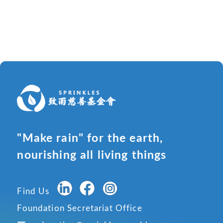
"Make rain" for the earth,
nourishing all living things
Find Us
Foundation Secretariat Office