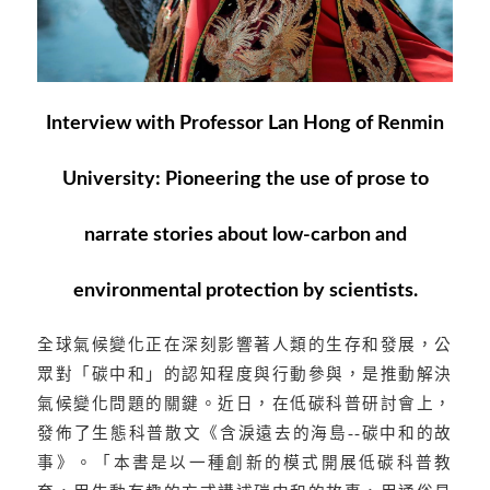
Interview with Professor Lan Hong of Renmin
University: Pioneering the use of prose to
narrate stories about low-carbon and
environmental protection by scientists.
全球氣候變化正在深刻影響著人類的生存和發展，公
眾對「碳中和」的認知程度與行動參與，是推動解決
氣候變化問題的關鍵。近日，在低碳科普研討會上，
發佈了生態科普散文《含淚遠去的海島
--
碳中和的故
事》。「本書是以一種創新的模式開展低碳科普教