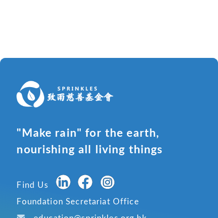
"Make rain" for the earth,
nourishing all living things
Find Us
Foundation Secretariat Office