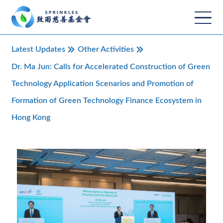
Latest Updates
Other Activities
Dr. Ma Jun: Calls for Accelerated Construction of Green
Technology Application Scenarios and Promotion of
Formation of Green Technology Finance Ecosystem in
Hong Kong