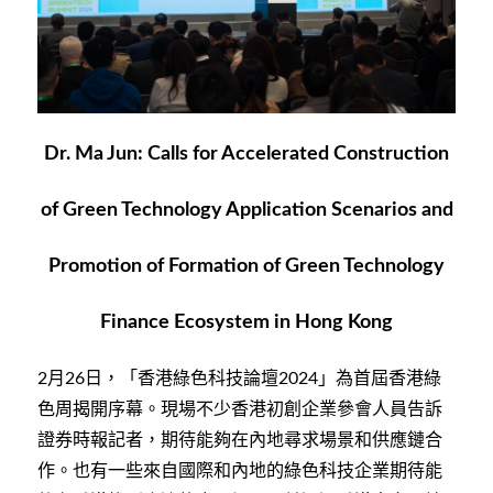
Dr. Ma Jun: Calls for Accelerated Construction
of Green Technology Application Scenarios and
Promotion of Formation of Green Technology
Finance Ecosystem in Hong Kong
月
日，「香港綠色科技論壇
」為首屆香港綠
2
26
2024
色周揭開序幕。現場不少香港初創企業參會人員告訴
證券時報記者，期待能夠在內地尋求場景和供應鏈合
作。也有一些來自國際和內地的綠色科技企業期待能