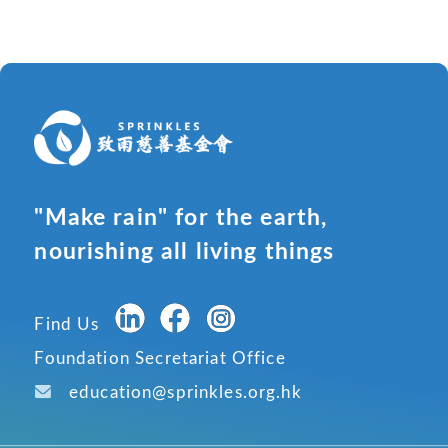
"Make rain" for the earth,
nourishing all living things
Find Us
Foundation Secretariat Office
education@sprinkles.org.hk