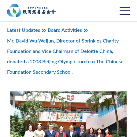
Latest Updates
Board Activities
Mr. David Wu Weijun, Director of Sprinkles Charity
Foundation and Vice Chairman of Deloitte China,
donated a 2008 Beijing Olympic torch to The Chinese
Foundation Secondary School.