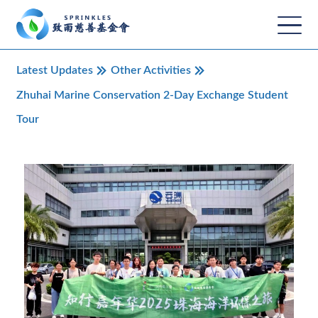
Latest Updates
Other Activities
Zhuhai Marine Conservation 2‑Day Exchange Student
Tour