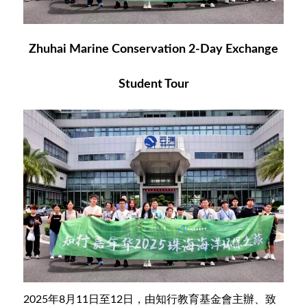
Zhuhai Marine Conservation 2‑Day Exchange
Student Tour
2025年8月11日至12日，由知行教育基金會主辦、致