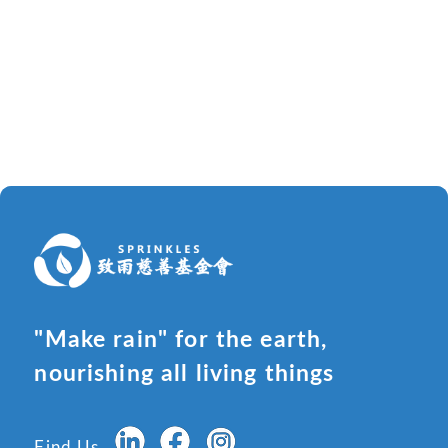
"Make rain" for the earth,
nourishing all living things
Find Us