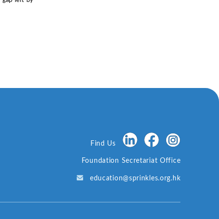
Find Us
Foundation Secretariat Office
education@sprinkles.org.hk