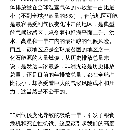
体排放量在全球温室气体的排放量中占比最
小（不到全球排放量的
％），但该地区可能
5
是最容易受到气候变化冲击的地区，是典型
的气候敏感区，承受着包括海平面上升、洪
水、高温和干旱在内的最严峻的气候风险。
而且，该地区还是全球最贫困的地区之一。
化石能源的大量燃烧，从历史排放总量来
说，是发达国家最多，非洲无论是历史排放
总量，还是目前的年排放总量，都在全球占
比很小，却承受着巨大的气候风险成本和压
力，这当然是不公平的。
非洲气候变化导致的极端干旱，引发了粮食
危机和死亡性饥饿。这应该引起我们的高度