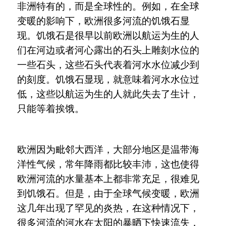
非洲特有的，而是全球性的。例如，在全球
变暖的影响下，欧洲很多河流的饥饿石显
现。饥饿石是很早以前欧洲以航运为生的人
们在河边或者河心露出的石头上雕刻水位的
一些石头，这些石头代表着河水水位减少到
的刻度。饥饿石显现，就意味着河水水位过
低，这些以航运为生的人就此失去了生计，
只能等着挨饿。
欧洲因为毗邻大西洋，大部分地区是温带海
洋性气候，常年降雨都比较丰沛，这也使得
欧洲河流的水量基本上都非常充足，很难见
到饥饿石。但是，由于全球气候变暖，欧洲
这几年出现了罕见的炎热，在这种情况下，
很多河流的河水在太阳的暴晒下快速流失，