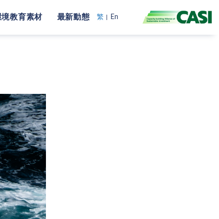
環境教育素材
最新動態
繁
En