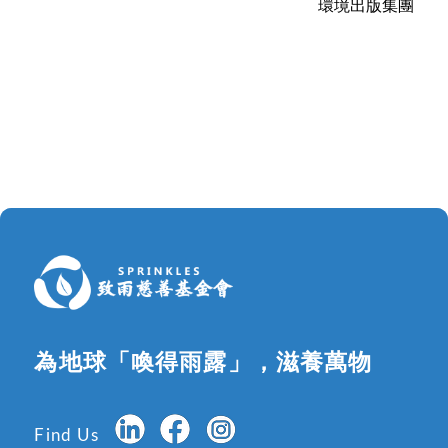
環境出版集團
為地球「喚得雨露」，滋養萬物
Find Us