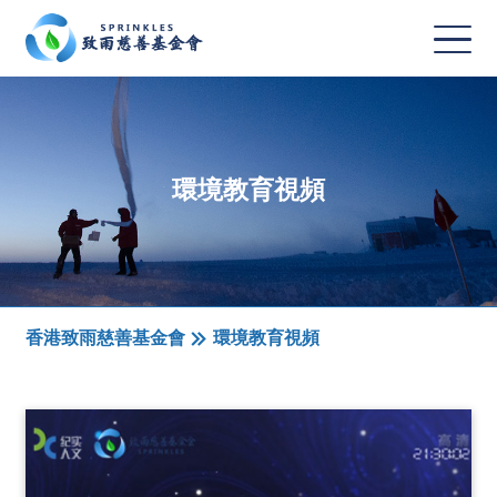
環境教育視頻
香港致雨慈善基金會
環境教育視頻