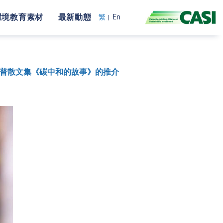
環境教育素材
最新動態
繁
En
普散文集《碳中和的故事》的推介