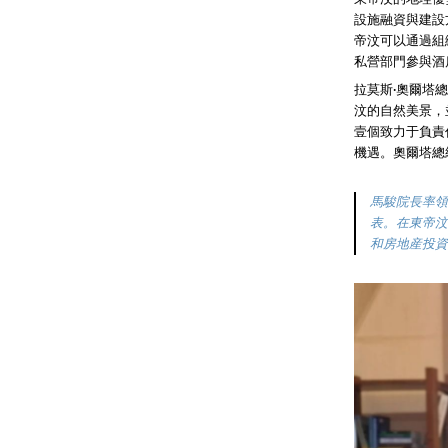
設施融資與建設
帝汶可以通過組
私營部門參與酒
拉莫斯·奧爾塔
汶的自然美景，
壹個致力于負責
機遇。奧爾塔總
馬駿院長率領
表。在東帝
和房地産投