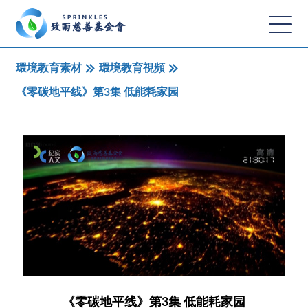
環境教育素材
環境教育視頻
《零碳地平线》第3集 低能耗家园
《零碳地平线》第3集 低能耗家园