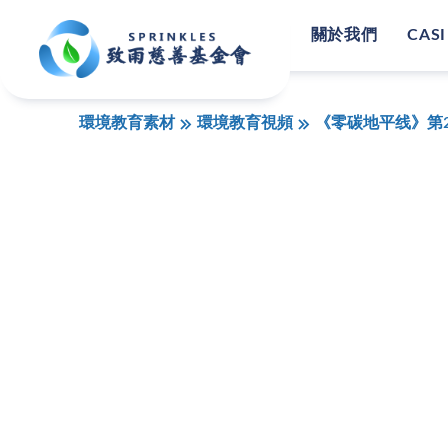
關於我們
CASI
環境教育素材
環境教育視頻
《零碳地平线》第2