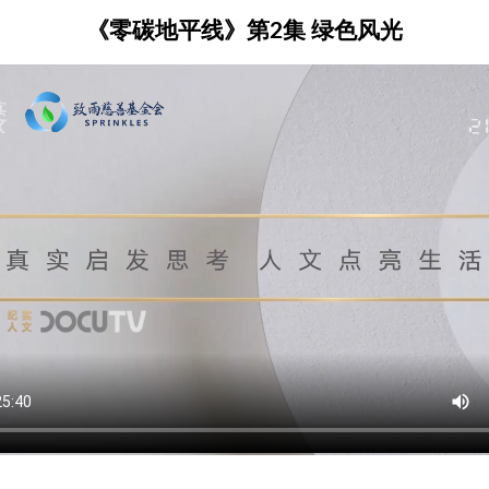
《零碳地平线》第2集 绿色风光